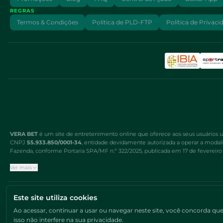
REGRAS
Termos & Condições
Política de PLD-FTP
Política de Privaci
VERA BET
é um site de entretenimento online que oferece aos seus usuários um
CNPJ
55.933.850/0001-34
, entidade devidamente autorizada a operar a modalid
Fazenda, conforme Portaria SPA/MF n.º 322/2025, publicada em 17 de fevereiro d
Ver mais
Ao acessar, continuar a usar ou navegar neste site, você concorda que podemos
interfere na sua privacidade.
O uso desta plataforma é proibido para
beneficiários de Bolsa Família e Ben
Este site utiliza cookies
Ao acessar, continuar a usar ou navegar neste site, você concorda q
isso não interfere na sua privacidade.