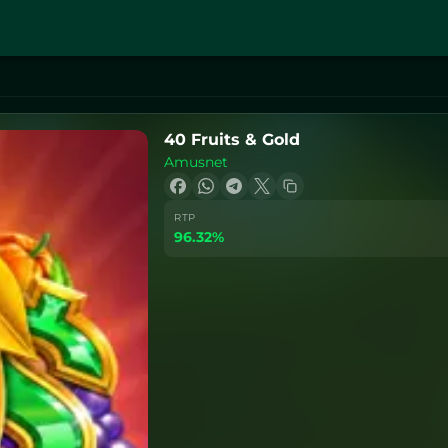
40 Fruits & Gold
Amusnet
RTP
96.32%