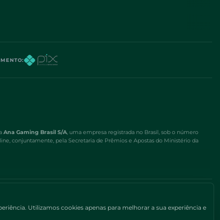
AMENTO
:
la
Ana Gaming Brasil S/A
, uma empresa registrada no Brasil, sob o número
line, conjuntamente, pela Secretaria de Prêmios e Apostas do Ministério da
so site. Utilizamos cookies apenas para melhorar a sua experiência e isso não
riência. Utilizamos cookies apenas para melhorar a sua experiência e