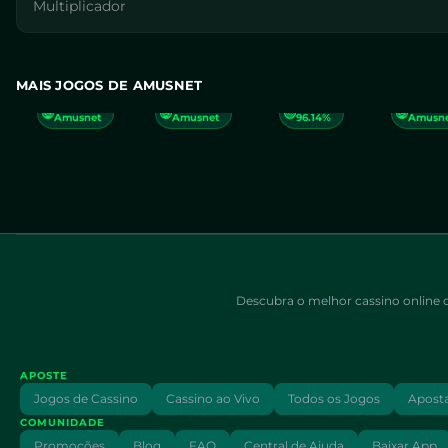
Multiplicador
96.32%
MAIS JOGOS DE AMUSNET
Provedor
Provedor
RTP
Provedor
Amusnet
Amusnet
96.14%
Amusne
JOGAR
JOGAR
JOGAR
JOGAR
Descubra o melhor cassino online do
APOSTE
Jogos de Cassino
Cassino ao Vivo
Todos os Jogos
Aposta
COMUNIDADE
Promoções
Blog
FAQ
Central de Ajuda
Baixar App