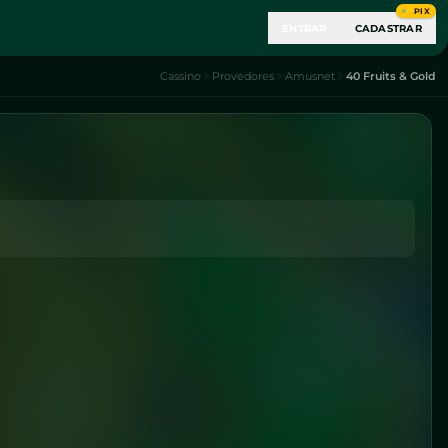
PIX
ENTRAR
CADASTRAR
Cassino
Provedores
Amusnet
40 Fruits & Gold