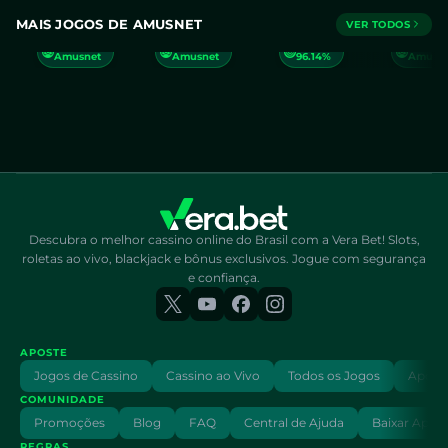
RNG (Random Number Generator) certificada,
MAIS JOGOS DE AMUSNET
VER TODOS
garantindo resultados aleatórios e independentes em
Provedor
Provedor
RTP
Provedor
cada rodada. Com RTP médio de
96.50%
, oferece uma
Amusnet
Amusnet
96.14%
Amusne
JOGAR
JOGAR
JOGAR
JOGAR
boa relação entre risco e retorno.
Por que jogar 40 Extra Crown Classic Dice Golden
Coins Link na Vera Bet
Na
Vera Bet
, você joga com total segurança, suporte
rápido e depósitos via Pix. A plataforma é licenciada,
reúne dezenas de outros títulos da Amusnet e
promove o jogo responsável. Aposte com consciência!
Descubra o melhor cassino online do Brasil com a Vera Bet! Slots,
roletas ao vivo, blackjack e bônus exclusivos. Jogue com segurança
RTP
Margem da casa
e confiança.
96.50%
3.50%
APOSTE
Jogos de Cassino
Cassino ao Vivo
Todos os Jogos
Aposta
COMUNIDADE
Promoções
Blog
FAQ
Central de Ajuda
Baixar App
REGRAS