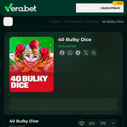
PIX
ENTRAR
CADASTRAR
Cassino
Provedores
Amusnet
40 Bulky Dice
40 Bulky Dice
Amusnet
40 Bulky Dice
0
0
Amusnet