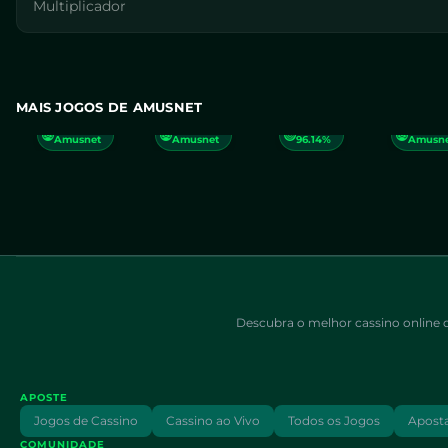
Multiplicador
96.50%
MAIS JOGOS DE AMUSNET
Provedor
Provedor
RTP
Provedor
Amusnet
Amusnet
96.14%
Amusne
JOGAR
JOGAR
JOGAR
JOGAR
Descubra o melhor cassino online do
APOSTE
Jogos de Cassino
Cassino ao Vivo
Todos os Jogos
Aposta
COMUNIDADE