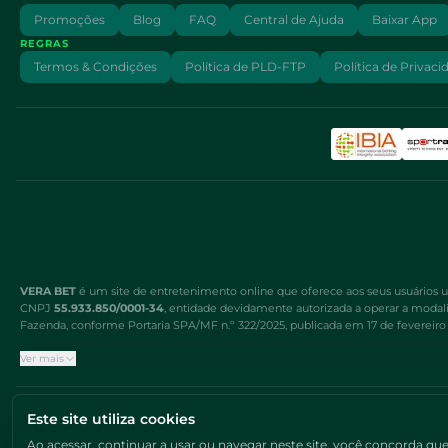
Promoções
Blog
FAQ
Central de Ajuda
Baixar App
REGRAS
Termos & Condições
Política de PLD-FTP
Política de Privaci
VERA BET
é um site de entretenimento online que oferece aos seus usuários um
CNPJ
55.933.850/0001-34
, entidade devidamente autorizada a operar a modalid
Fazenda, conforme Portaria SPA/MF n.º 322/2025, publicada em 17 de fevereiro d
Ver mais
Ao acessar, continuar a usar ou navegar neste site, você concorda que podemos
interfere na sua privacidade.
O uso desta plataforma é proibido para
beneficiários de Bolsa Família e Ben
Este site utiliza cookies
Ao acessar, continuar a usar ou navegar neste site, você concorda q