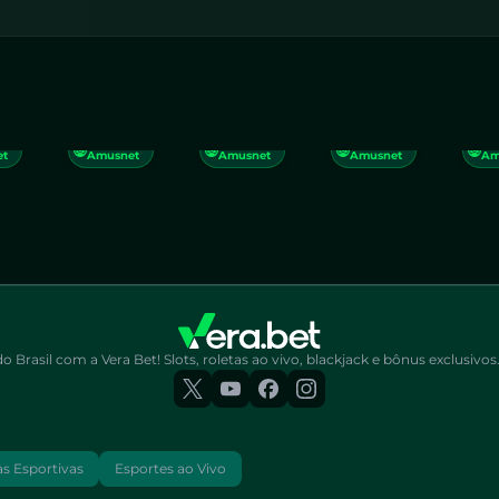
3.50%
Provedor
Provedor
Provedor
Pro
t
Amusnet
Amusnet
Amusnet
Am
JOGAR
JOGAR
JOGAR
JOG
 Brasil com a Vera Bet! Slots, roletas ao vivo, blackjack e bônus exclusiv
s Esportivas
Esportes ao Vivo