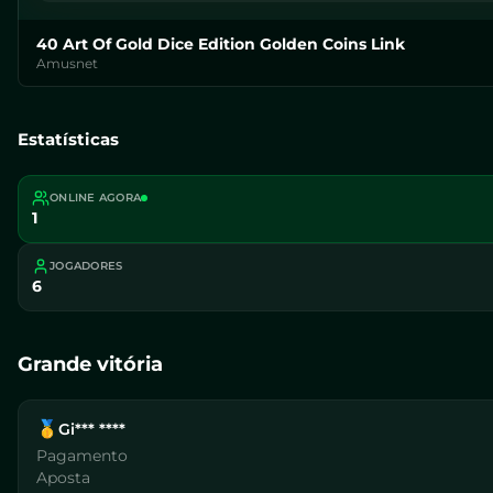
40 Art Of Gold Dice Edition Golden Coins Link
Amusnet
40 Art Of Gold Dice Edition Golden Coins Link
é um jogo d
Estatísticas
média de até
96.50%
, você pode jogar agora mesmo e se di
Como jogar 40 Art Of Gold Dice Edition Golden Coins Lin
ONLINE AGORA
Para começar a jogar
40 Art Of Gold Dice Edition Golden 
1
jogadores experientes da Amusnet.
JOGADORES
Sobre o 40 Art Of Gold Dice Edition Golden Coins Link
6
O
40 Art Of Gold Dice Edition Golden Coins Link
é desenv
aleatórios e independentes em cada rodada. Com RTP méd
Grande vitória
Por que jogar 40 Art Of Gold Dice Edition Golden Coins 
Na
Vera Bet
, você joga com total segurança, suporte rápid
🥇
Gi*** ****
Aposte com consciência!
Pagamento
Aposta
RTP