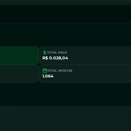
e cassino online disponível na
Vera Bet
, desenvolvido pelo pr
vertir. Jogue com responsabilidade!
k na Vera Bet
TOTAL PAGO
Coins Link
, basta ajustar o valor da aposta e iniciar a rodada. O
R$ 0.028,04
TOTAL APOSTAS
1.064
olvido pela
Amusnet
e opera com tecnologia RNG (Random Numbe
io de
96.50%
, oferece uma boa relação entre risco e retorno.
Link na Vera Bet
o e depósitos via Pix. A plataforma é licenciada, reúne dezenas 
Margem da casa