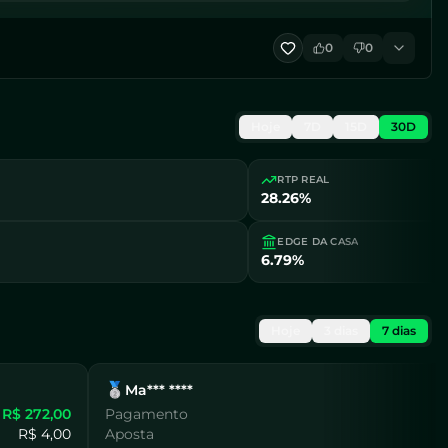
0
0
ovedor
Amusnet
. Com uma taxa de retorno ao jogador (RTP)
Hoje
7D
15D
30D
RTP REAL
 jogo é intuitivo e indicado tanto para iniciantes quanto para
28.26%
EDGE DA CASA
6.79%
r Generator) certificada, garantindo resultados
Hoje
3 dias
7 dias
de outros títulos da Amusnet e promove o jogo responsável.
🥈
Ma*** ****
R$ 272,00
Pagamento
R$ 4,00
Aposta