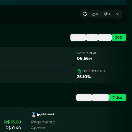
0
0
axa de retorno ao jogador (RTP) média de até
96.08%
, você
Hoje
7D
15D
30D
RTP REAL
 tanto para iniciantes quanto para jogadores experientes da
06.56%
EDGE DA CASA
25.10%
 garantindo resultados aleatórios e independentes em
Hoje
3 dias
7 dias
de outros títulos da Amusnet e promove o jogo responsável.
🥈
In*** ****
R$ 13,00
Pagamento
R$ 0,40
Aposta