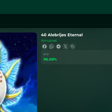
40 Alebrijes Eternal
Amusnet
RTP
96.08%