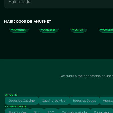
Multiplicador
96.08%
MAIS JOGOS DE AMUSNET
Provedor
Provedor
RTP
Provedor
Amusnet
Amusnet
96.14%
Amusne
JOGAR
JOGAR
JOGAR
JOGAR
Descubra o melhor cassino online do
APOSTE
Jogos de Cassino
Cassino ao Vivo
Todos os Jogos
Aposta
COMUNIDADE
Promoções
Blog
FAQ
Central de Ajuda
Baixar App