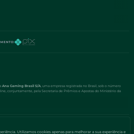
AMENTO
:
la
Ana Gaming Brasil S/A
, uma empresa registrada no Brasil, sob o número
line, conjuntamente, pela Secretaria de Prêmios e Apostas do Ministério da
so site. Utilizamos cookies apenas para melhorar a sua experiência e isso não
riência. Utilizamos cookies apenas para melhorar a sua experiência e