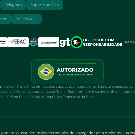
Telegram
Suporte ao Vivo
dade
Política KYC
+18 · JOGUE COM
PAG
RESPONSABILIDADE
a experiência única em apostas esportivas e jogos online. Este site é operado pe
ade lotérica de apostas de quota fixa no Brasil, em temática desportiva e jogos on
e 2025 no Diário Oficial da República Federativa do Brasil.
 usar determinados cookies do navegador para melhorar sua experiência ao usar nos
efício de Prestação Continuada (BPC).
CENTRAL DE JOGO RESPONSÁVEL
DENÚNCIAS
PRIVACIDADE
OUVIDORIA
ue podemos usar determinados cookies do navegador para melhorar sua expe