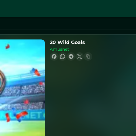
20 Wild Goals
Amusnet