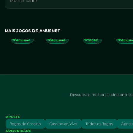
Multiplicador
MAIS JOGOS DE AMUSNET
Provedor
Provedor
RTP
Provedor
Amusnet
Amusnet
96.14%
Amusne
JOGAR
JOGAR
JOGAR
JOGAR
Descubra o melhor cassino online do
APOSTE
Jogos de Cassino
Cassino ao Vivo
Todos os Jogos
Aposta
COMUNIDADE