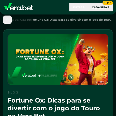
PIX
ENTRAR
CADASTRAR
Blog
Cassino
Fortune Ox: Dicas para se divertir com o jogo do Touro na Vera Bet
BLOG
Fortune Ox: Dicas para se
divertir com o jogo do Touro
na Vera Bet