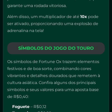
garante uma rodada vitoriosa.
Além disso, um multiplicador de até
10x
pode
ser ativado, proporcionando uma explosão de
adrenalina na tela!
SÍMBOLOS DO JOGO DO TOURO
Os símbolos de Fortune Ox trazem elementos
festivos e de boa sorte, combinando cores
vibrantes e detalhes dourados que remetem à
cultura asiática. Confira alguns dos principais
símbolos e seus valores para uma aposta base
de R$0,40:
Foguete
– R$0,12