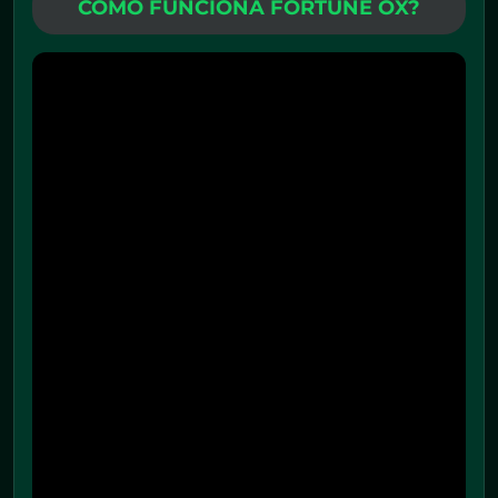
COMO FUNCIONA FORTUNE OX?