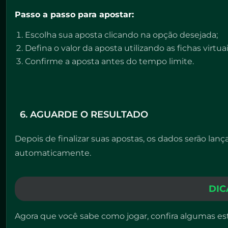
Passo a passo para apostar:
Escolha sua aposta clicando na opção desejada;
Defina o valor da aposta utilizando as fichas virtuai
Confirme a aposta antes do tempo limite.
6. AGUARDE O RESULTADO
Depois de finalizar suas apostas, os dados serão lan
automaticamente.
DIC
Agora que você sabe como jogar, confira algumas est