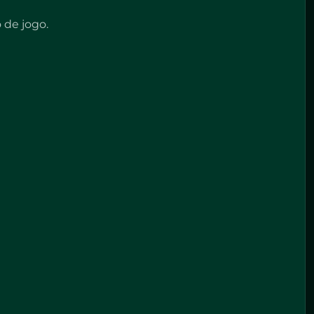
 de jogo.