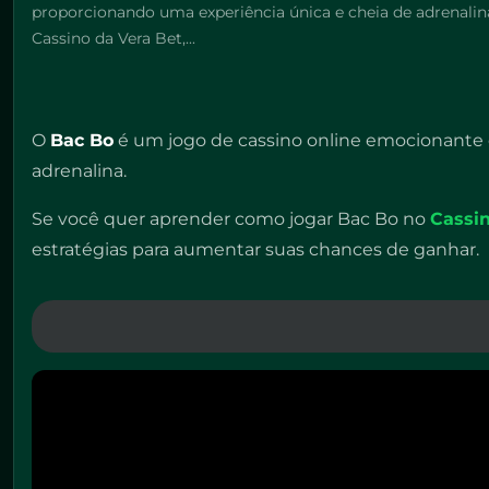
proporcionando uma experiência única e cheia de adrenali
Cassino da Vera Bet,...
O
Bac Bo
é um jogo de cassino online emocionante 
adrenalina.
Se você quer aprender como jogar Bac Bo no
Cassin
estratégias para aumentar suas chances de ganhar.