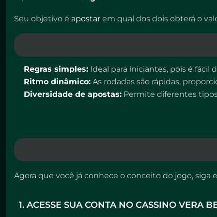
Seu objetivo é
apostar
em qual dos dois obterá o valo
Regras simples:
Ideal para iniciantes, pois é fácil
Ritmo dinâmico:
As rodadas são rápidas, propor
Diversidade de apostas:
Permite diferentes tipo
Agora que você já conhece o conceito do jogo, siga 
1. ACESSE SUA CONTA NO CASSINO VERA B