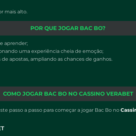
r mais alto.
POR QUE JOGAR BAC BO?
 de aprender;
cionando uma experiência cheia de emoção;
s de apostas, ampliando as chances de ganhos.
COMO JOGAR BAC BO NO CASSINO VERABET
este passo a passo para começar a jogar Bac Bo no
Cassi
ET