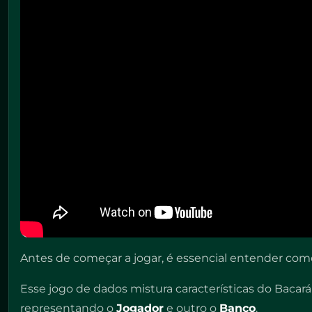
Antes de começar a jogar, é essencial entender como
Esse jogo de dados mistura características do Bacar
representando o
Jogador
e outro o
Banco
.