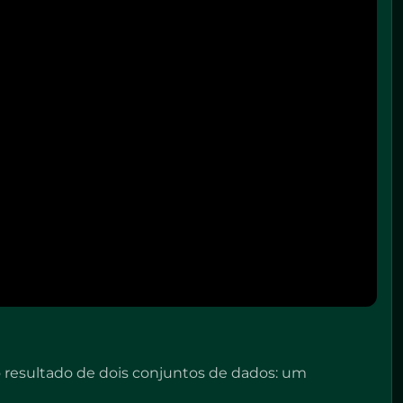
o resultado de dois conjuntos de dados: um