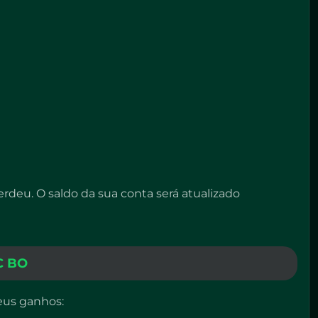
erdeu. O saldo da sua conta será atualizado
C BO
seus ganhos: