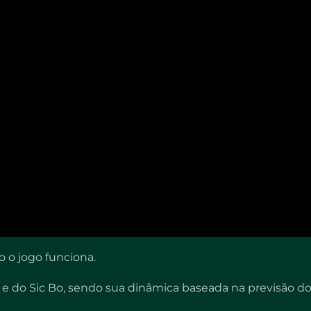
 o jogo funciona.
á e do Sic Bo, sendo sua dinâmica baseada na previsão d