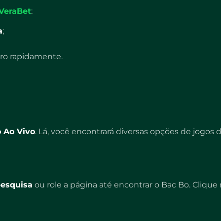
VeraBet
:
a
;
tro rapidamente.
 Ao Vivo
. Lá, você encontrará diversas opções de jogos 
pesquisa
ou role a página até encontrar o Bac Bo. Clique n