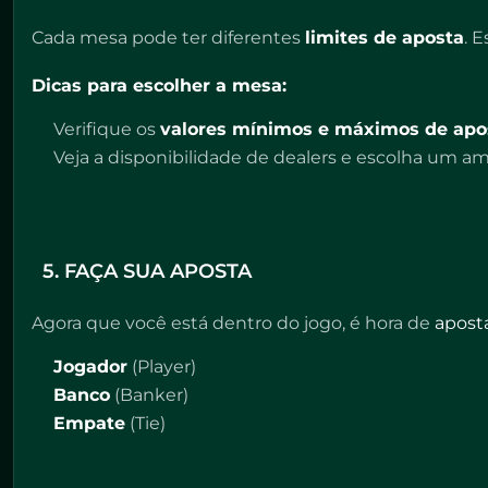
Cada mesa pode ter diferentes
limites de aposta
. 
Dicas para escolher a mesa:
Verifique os
valores mínimos e máximos de apo
Veja a disponibilidade de dealers e escolha um a
5. FAÇA SUA APOSTA
Agora que você está dentro do jogo, é hora de
apost
Jogador
(Player)
Banco
(Banker)
Empate
(Tie)