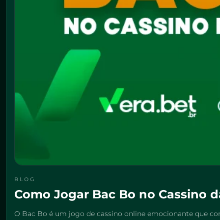
BLOG
Como Jogar Bac Bo no Cassino d
O Bac Bo é um jogo de cassino online emocionante que co