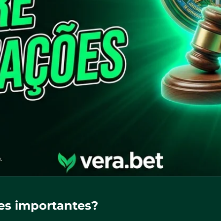
ões importantes?