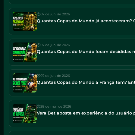
07 de jun. de 2026
Quantas Copas do Mundo já aconteceram? Co
07 de jun. de 2026
Quantas Copas do Mundo foram decididas na 
07 de jun. de 2026
Quantas Copas do Mundo a França tem? Ente
28 de mai. de 2026
Vera Bet aposta em experiência do usuário