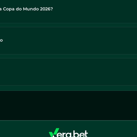
r a Copa do Mundo 2026?
vo