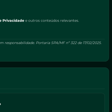
e Privacidade
e outros conteúdos relevantes.
 responsabilidade. Portaria SPA/MF nº 322 de 17/02/2025.
a