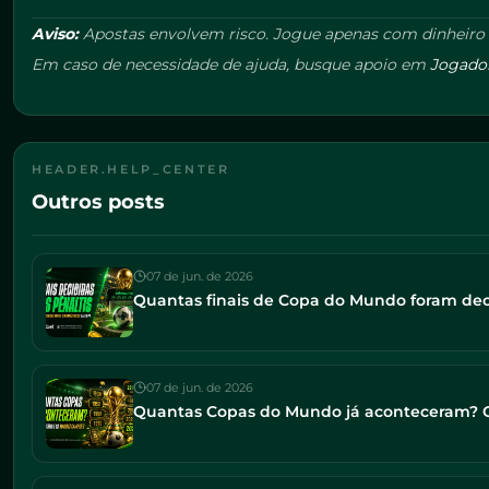
Aviso:
Apostas envolvem risco. Jogue apenas com dinheiro q
Em caso de necessidade de ajuda, busque apoio em
Jogado
HEADER.HELP_CENTER
Outros posts
07 de jun. de 2026
Quantas finais de Copa do Mundo foram decid
07 de jun. de 2026
Quantas Copas do Mundo já aconteceram? Co