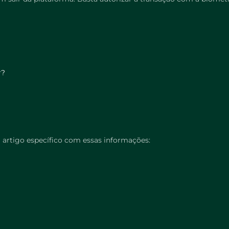
r?
 artigo específico com essas informações: