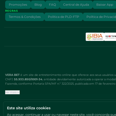
Promoções
Blog
FAQ
Central de Ajuda
Baixar App
REGRAS
Termos & Condições
Política de PLD-FTP
Política de Privaci
VERA BET
é um site de entretenimento online que oferece aos seus usuários um
CNPJ
55.933.850/0001-34
, entidade devidamente autorizada a operar a modalid
Fazenda, conforme Portaria SPA/MF n.º 322/2025, publicada em 17 de fevereiro d
Ver mais
Ao acessar, continuar a usar ou navegar neste site, você concorda que podemos
interfere na sua privacidade.
O uso desta plataforma é proibido para
beneficiários de Bolsa Família e Ben
Este site utiliza cookies
Ao acessar, continuar a usar ou navegar neste site, você concorda q