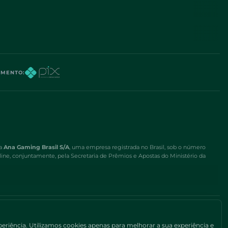
AMENTO
:
la
Ana Gaming Brasil S/A
, uma empresa registrada no Brasil, sob o número
line, conjuntamente, pela Secretaria de Prêmios e Apostas do Ministério da
so site. Utilizamos cookies apenas para melhorar a sua experiência e isso não
riência. Utilizamos cookies apenas para melhorar a sua experiência e