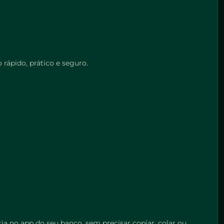
rápido, prático e seguro.
ria no app do seu banco, sem precisar copiar, colar ou