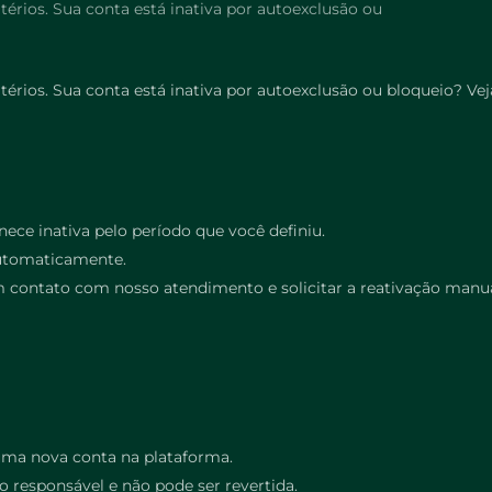
ritérios. Sua conta está inativa por autoexclusão ou
ritérios. Sua conta está inativa por autoexclusão ou bloqueio? Ve
ece inativa pelo período que você definiu.
automaticamente.
em contato com nosso atendimento e solicitar a reativação manua
 uma nova conta na plataforma.
responsável e não pode ser revertida.