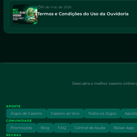
16 de mai. de 2026
Termos e Condições do Uso da Ouvidoria
Descubra o melhor cassino online do
APOSTE
Jogos de Cassino
Cassino ao Vivo
Todos os Jogos
Aposta
COMUNIDADE
Promoções
Blog
FAQ
Central de Ajuda
Baixar App
REGRAS