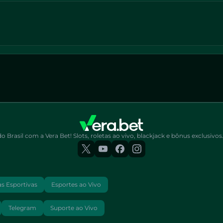
 Brasil com a Vera Bet! Slots, roletas ao vivo, blackjack e bônus exclusiv
s Esportivas
Esportes ao Vivo
Telegram
Suporte ao Vivo