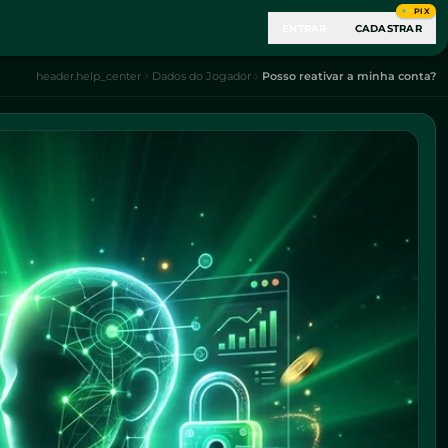
PIX
ENTRAR
CADASTRAR
header.help_center
Dados do Jogador
Posso reativar a minha conta?