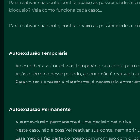
Para reativar sua conta, confira abaixo as possibilidades e c
bloqueio? Veja como funciona cada caso:ㅤㅤ…
Para reativar sua conta, confira abaixo as possibilidades e c
Autoexclusão Temporária
Ao escolher a autoexclusão temporária, sua conta perman
Após o término desse período, a conta não é reativada 
Para voltar a acessar a plataforma, é necessário entrar 
Autoexclusão Permanente
A autoexclusão permanente é uma decisão definitiva.
Neste caso, não é possível reativar sua conta, nem abrir
Essa medida faz parte do nosso compromisso com o jogo 