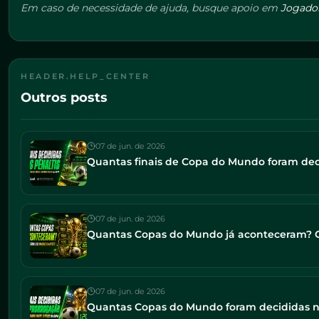
Em caso de necessidade de ajuda, busque apoio em
Jogado
HEADER.HELP_CENTER
Outros posts
07 de jun. de 2026
Quantas finais de Copa do Mundo foram decid
07 de jun. de 2026
Quantas Copas do Mundo já aconteceram? Co
07 de jun. de 2026
Quantas Copas do Mundo foram decididas na 