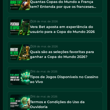
Quantas Copas do Mundo a França
tem? Entenda por que os franceses
seguem entre os favoritos em 2026
28 de mai. de 2026
Vera Bet aposta em experiência do
usuário para a Copa do Mundo 2026
28 de mai. de 2026
Quais são as seleções favoritas para
ganhar a Copa do Mundo 2026?
16 de mai. de 2026
Tipos de Jogos Disponíveis no Cassino
ao Vivo
16 de mai. de 2026
Termos e Condições do Uso da
Ouvidoria