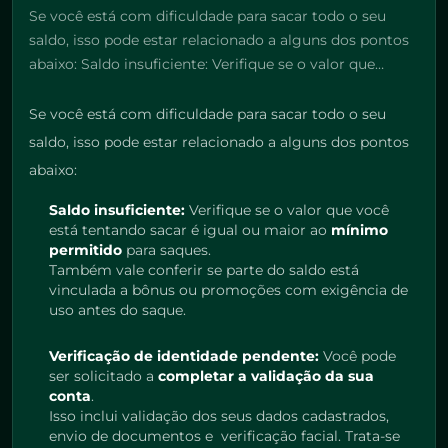
Se você está com dificuldade para sacar todo o seu
saldo, isso pode estar relacionado a alguns dos pontos
abaixo: Saldo insuficiente: Verifique se o valor que…
Se você está com dificuldade para sacar todo o seu
saldo, isso pode estar relacionado a alguns dos pontos
abaixo:
Saldo insuficiente:
Verifique se o valor que você
está tentando sacar é igual ou maior ao
mínimo
permitido
para saques.
Também vale conferir se parte do saldo está
vinculada a bônus ou promoções com exigência de
uso antes do saque.
Verificação de identidade pendente:
Você pode
ser solicitado a
completar a validação da sua
conta
.
Isso inclui validação dos seus dados cadastrados,
envio de documentos e verificação facial. Trata-se