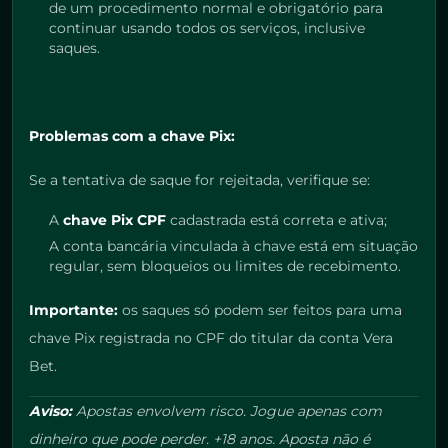
de um procedimento normal e obrigatório para
continuar usando todos os serviços, inclusive
saques.
Problemas com a chave Pix:
Se a tentativa de saque for rejeitada, verifique se:
A
chave Pix CPF
cadastrada está correta e ativa;
A conta bancária vinculada à chave está em situação
regular, sem bloqueios ou limites de recebimento.
Importante:
os saques só podem ser feitos para uma
chave Pix registrada no CPF do titular da conta Vera
Bet.
Aviso:
Apostas envolvem risco. Jogue apenas com
dinheiro que pode perder. +18 anos. Aposta não é