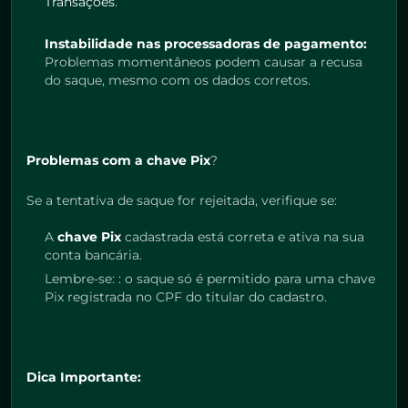
Transações
.
Instabilidade nas processadoras de pagamento:
Problemas momentâneos podem causar a recusa
do saque, mesmo com os dados corretos.
Problemas com a chave Pix
?
Se a tentativa de saque for rejeitada, verifique se:
A
chave Pix
cadastrada está correta e ativa na sua
conta bancária.
Lembre-se: : o saque só é permitido para uma chave
Pix registrada no CPF do titular do cadastro.
Dica Importante: