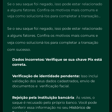
Se o seu saque foi negado, isso pode estar relacionado
a alguns fatores. Confira os motivos mais comuns e
veja como solucioná-los para completar a transação…
Se o seu saque foi negado, isso pode estar relacionado
a alguns fatores. Confira os motivos mais comuns e
veja como solucioná-los para completar a transação
com sucesso.
Dados incorretos: Verifique se sua chave Pix está
correta.
Verificação de identidade pendente:
Isso inclui
validação dos seus dados cadastrados, envio de
documentos e verificação facial.
Rejeição pela instituição bancária
: Às vezes, o
saque é recusado pelo próprio banco. Você pode
conferir essa informação no seu
Histórico de