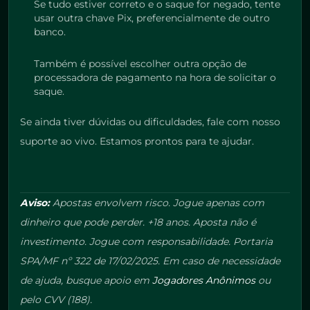
Se tudo estiver correto e o saque for negado, tente
usar outra chave Pix, preferencialmente de outro
banco.
Também é possível escolher outra opção de
processadora de pagamento na hora de solicitar o
saque.
Se ainda tiver dúvidas ou dificuldades, fale com nosso
suporte ao vivo. Estamos prontos para te ajudar.
Aviso:
Apostas envolvem risco. Jogue apenas com
dinheiro que pode perder. +18 anos. Aposta não é
investimento. Jogue com responsabilidade. Portaria
SPA/MF nº 322 de 17/02/2025. Em caso de necessidade
de ajuda, busque apoio em
Jogadores Anônimos
ou
pelo CVV (188).