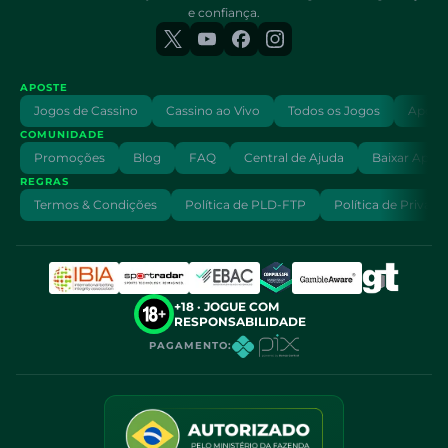
e confiança.
APOSTE
Jogos de Cassino
Cassino ao Vivo
Todos os Jogos
Aposta
COMUNIDADE
Promoções
Blog
FAQ
Central de Ajuda
Baixar App
REGRAS
Termos & Condições
Política de PLD-FTP
Política de Privaci
+18 · JOGUE COM
RESPONSABILIDADE
PAGAMENTO
: