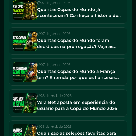
07 de jun. de 2026
Quantas Copas do Mundo já
aconteceram? Conheça a história do
torneio e os maiores campeões
07 de jun. de 2026
Quantas Copas do Mundo foram
decididas na prorrogação? Veja as
finais mais tensas da história
07 de jun. de 2026
Quantas Copas do Mundo a França
tem? Entenda por que os franceses
seguem entre os favoritos em 2026
28 de mai. de 2026
Vera Bet aposta em experiência do
usuário para a Copa do Mundo 2026
28 de mai. de 2026
Quais são as seleções favoritas para