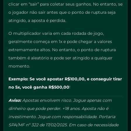
clicar em “sair” para coletar seus ganhos. No entanto, se
o jogador não sair antes que o ponto de ruptura seja
atingido, a aposta é perdida.
O multiplicador varia em cada rodada de jogo,
geralmente começa em 1x e pode chegar a valores
extremamente altos. No entanto, o ponto de ruptura
também é aleatório e pode ser atingido a qualquer
momento.
Exemplo: Se você apostar R$100,00, e conseguir tirar
no 5x, você ganha R$500,00
!
Aviso:
Apostas envolvem risco. Jogue apenas com
dinheiro que pode perder. +18 anos. Aposta não é
investimento. Jogue com responsabilidade. Portaria
SPA/MF nº 322 de 17/02/2025. Em caso de necessidade