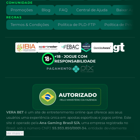
COMUNIDADE
Promoções
Blog
FAQ
Central de Ajuda
Baixar App
REGRAS
Termos & Condições
Política de PLD-FTP
Política de Privaci
+18 · JOGUE COM
RESPONSABILIDADE
PAGAMENTO
:
VERA BET
é um site de entretenimento online que oferece aos seus
usuários uma experiência única em apostas esportivas e jogos online. Este
site é operado pela
Ana Gaming Brasil S/A
, uma empresa registrada no
Brasil, sob o número CNPJ
55.933.850/0001-34
, entidade devidamente
Ver mais
autorizada a operar a modalidade lotérica de apostas de quota fixa no Brasil,
em temática desportiva e jogos online, conjuntamente, pela Secretaria de