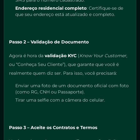
Endereço residencial completo
: Certifique-se de
que seu endereço está atualizado e completo.
Passo 2 – Validação de Documento
Agora é hora da
validação KYC
(
Know Your Customer
,
ou “Conheça Seu Cliente”), que garante que você é
realmente quem diz ser. Para isso, você precisará:
Enviar uma foto de um documento oficial com foto
(como RG, CNH ou Passaporte).
Tirar uma selfie com a câmera do celular.
Passo 3 – Aceite os Contratos e Termos