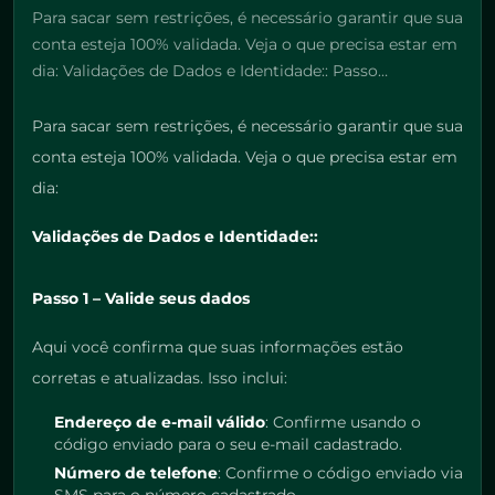
Para sacar sem restrições, é necessário garantir que sua
conta esteja 100% validada. Veja o que precisa estar em
dia: Validações de Dados e Identidade:: Passo…
Para sacar sem restrições, é necessário garantir que sua
conta esteja 100% validada. Veja o que precisa estar em
dia:
Validações de Dados e Identidade::
Passo 1 – Valide seus dados
Aqui você confirma que suas informações estão
corretas e atualizadas. Isso inclui:
Endereço de e-mail válido
: Confirme usando o
código enviado para o seu e-mail cadastrado.
Número de telefone
: Confirme o código enviado via
SMS para o número cadastrado.