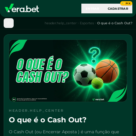
PIX
ENTRAR
CADASTRAR
header.help_center
Esportes
O que é o Cash Out?
HEADER.HELP_CENTER
O que é o Cash Out?
O Cash Out (ou Encerrar Aposta ) é uma função que