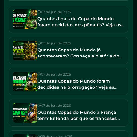
07 de jun. de 2026
Quantas finais de Copa do Mundo
foram decididas nos pênaltis? Veja os
jogos mais dramáticos da história
07 de jun. de 2026
Quantas Copas do Mundo já
aconteceram? Conheça a história do
torneio e os maiores campeões
07 de jun. de 2026
Quantas Copas do Mundo foram
decididas na prorrogação? Veja as
finais mais tensas da história
07 de jun. de 2026
Quantas Copas do Mundo a França
tem? Entenda por que os franceses
seguem entre os favoritos em 2026
28 de mai. de 2026