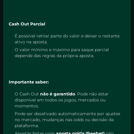
Cash Out Parcial
É possível retirar parte do valor e deixar o restante
ativo na aposta.
O valor mínimo e máximo para saque parcial
depende das regras da própria aposta.
Importante saber:
O Cash Out
não é garantido
. Pode não estar
disponível em todos os jogos, mercados ou
momentos.
Pode ser desativado automaticamente por ajustes
no mercado, mudanças nas odds ou decisão da
plataforma.
Apostas feitas com
aposta grátis (freebet)
não