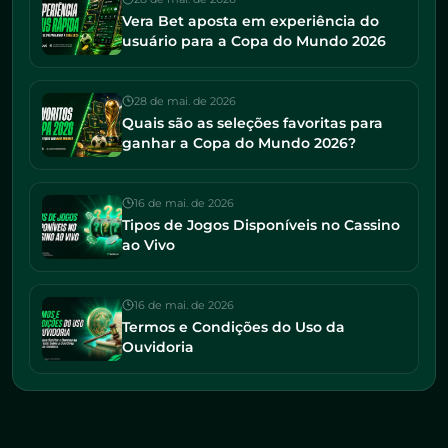
Vera Bet aposta em experiência do
usuário para a Copa do Mundo 2026
28 de mai. de 2026
Quais são as seleções favoritas para
ganhar a Copa do Mundo 2026?
16 de mai. de 2026
Tipos de Jogos Disponíveis no Cassino
ao Vivo
16 de mai. de 2026
Termos e Condições do Uso da
Ouvidoria