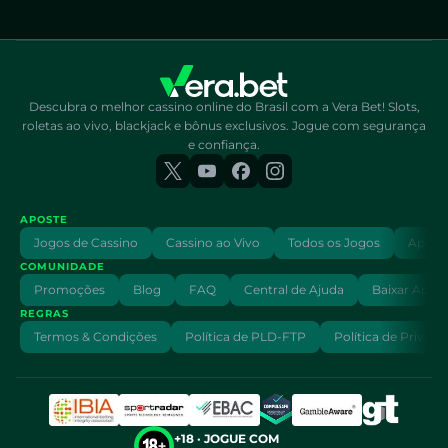
Descubra o melhor cassino online do Brasil com a Vera Bet! Slots,
roletas ao vivo, blackjack e bônus exclusivos. Jogue com segurança
e confiança.
APOSTE
Jogos de Cassino
Cassino ao Vivo
Todos os Jogos
Aposta
COMUNIDADE
Promoções
Blog
FAQ
Central de Ajuda
Baixar App
REGRAS
Termos & Condições
Política de PLD-FTP
Política de Privaci
+18 · JOGUE COM