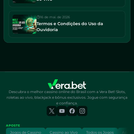
16 de mai. de 2026
Termos e Condições do Uso da
Ouvidoria
Descubra o melhor cassino online do Brasil com a Vera Bet! Slots,
roletas ao vivo, blackjack e bônus exclusivos. Jogue com segurança
e confiança.
APOSTE
Jogos de Cassino
Cassino ao Vivo
Todos os Jogos
Aposta