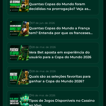
Quantas Copas do Mundo foram
decididas na prorrogação? Veja as
finais mais tensas da história
07 de jun. de 2026
Quantas Copas do Mundo a França
tem? Entenda por que os franceses
seguem entre os favoritos em 2026
28 de mai. de 2026
Vera Bet aposta em experiência do
usuário para a Copa do Mundo 2026
28 de mai. de 2026
Quais são as seleções favoritas para
ganhar a Copa do Mundo 2026?
16 de mai. de 2026
Tipos de Jogos Disponíveis no Cassino
ao Vivo