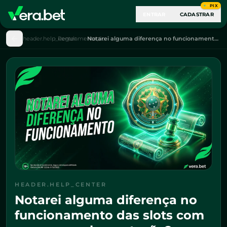
PIX
ENTRAR
CADASTRAR
header.help_center
Regulamentação
Notarei alguma diferença no funcionamento das slots com a nova regulamentação?
HEADER.HELP_CENTER
Notarei alguma diferença no
funcionamento das slots com