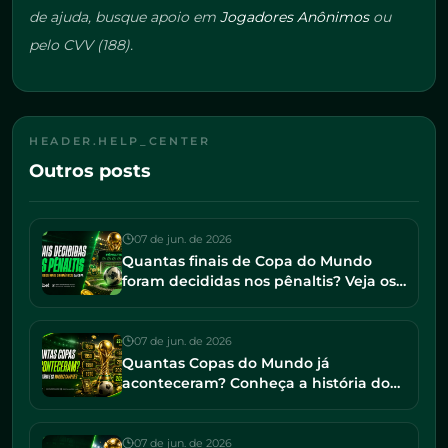
de ajuda, busque apoio em
Jogadores Anônimos
ou
pelo CVV (188).
HEADER.HELP_CENTER
Outros posts
07 de jun. de 2026
Quantas finais de Copa do Mundo
foram decididas nos pênaltis? Veja os
jogos mais dramáticos da história
07 de jun. de 2026
Quantas Copas do Mundo já
aconteceram? Conheça a história do
torneio e os maiores campeões
07 de jun. de 2026