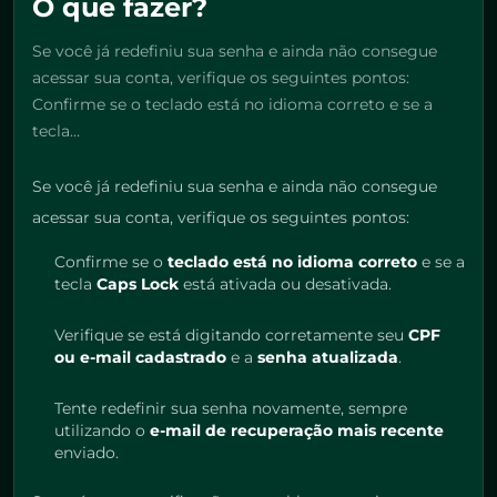
O que fazer?
Se você já redefiniu sua senha e ainda não consegue
acessar sua conta, verifique os seguintes pontos:
Confirme se o teclado está no idioma correto e se a
tecla…
Se você já redefiniu sua senha e ainda não consegue
acessar sua conta, verifique os seguintes pontos:
Confirme se o
teclado está no idioma correto
e se a
tecla
Caps Lock
está ativada ou desativada.
Verifique se está digitando corretamente seu
CPF
ou e-mail cadastrado
e a
senha atualizada
.
Tente redefinir sua senha novamente, sempre
utilizando o
e-mail de recuperação mais recente
enviado.