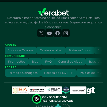
Descubra o melhor cassino online do Brasil com a Vera Bet! Slots,
roletas ao vivo, blackjack e bônus exclusivos. Jogue com segurança
e confiança.
APOSTE
Jogos de Cassino
Cassino ao Vivo
Todos os Jogos
Aposta
COMUNIDADE
Promoções
Blog
FAQ
Central de Ajuda
Baixar App
REGRAS
Termos & Condições
Política de PLD-FTP
Política de Privaci
+18 · JOGUE COM
RESPONSABILIDADE
PAGAMENTO
: