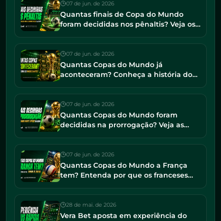
07 de jun. de 2026
Quantas finais de Copa do Mundo
foram decididas nos pênaltis? Veja os
jogos mais dramáticos da história
07 de jun. de 2026
Quantas Copas do Mundo já
aconteceram? Conheça a história do
torneio e os maiores campeões
07 de jun. de 2026
Quantas Copas do Mundo foram
decididas na prorrogação? Veja as
finais mais tensas da história
07 de jun. de 2026
Quantas Copas do Mundo a França
tem? Entenda por que os franceses
seguem entre os favoritos em 2026
28 de mai. de 2026
Vera Bet aposta em experiência do