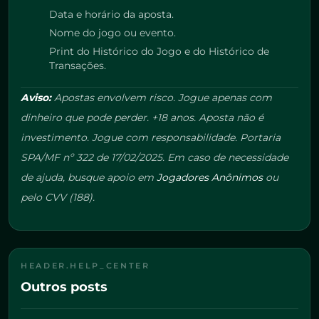
Data e horário da aposta.
Nome do jogo ou evento.
Print do Histórico do Jogo e do Histórico de
Transações.
Aviso:
Apostas envolvem risco. Jogue apenas com
dinheiro que pode perder. +18 anos. Aposta não é
investimento. Jogue com responsabilidade. Portaria
SPA/MF nº 322 de 17/02/2025. Em caso de necessidade
de ajuda, busque apoio em
Jogadores Anônimos
ou
pelo CVV (188).
HEADER.HELP_CENTER
Outros posts