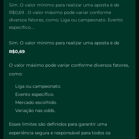
Sim. O valor mínimo para realizar uma aposta é de
R$0,69 . O valor máximo pode variar conforme
diversos fatores, como: Liga ou campeonato. Evento
específico….
Sim. O valor mínimo para realizar uma aposta é de
R$0,69
.
O valor máximo pode variar conforme diversos fatores,
como:
Liga ou campeonato.
Evento específico.
Mercado escolhido.
Variação nas odds.
Esses limites são definidos para garantir uma
experiência segura e responsável para todos os