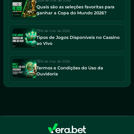
28 de mai. de 2026
Quais são as seleções favoritas para
ganhar a Copa do Mundo 2026?
16 de mai. de 2026
Tipos de Jogos Disponíveis no Cassino
ao Vivo
16 de mai. de 2026
Termos e Condições do Uso da
Ouvidoria