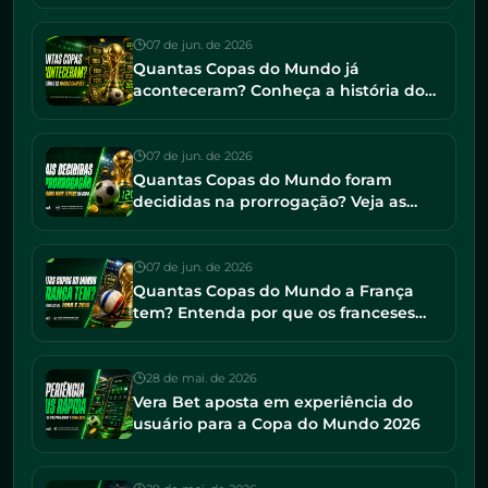
jogos mais dramáticos da história
07 de jun. de 2026
Quantas Copas do Mundo já
aconteceram? Conheça a história do
torneio e os maiores campeões
07 de jun. de 2026
Quantas Copas do Mundo foram
decididas na prorrogação? Veja as
finais mais tensas da história
07 de jun. de 2026
Quantas Copas do Mundo a França
tem? Entenda por que os franceses
seguem entre os favoritos em 2026
28 de mai. de 2026
Vera Bet aposta em experiência do
usuário para a Copa do Mundo 2026