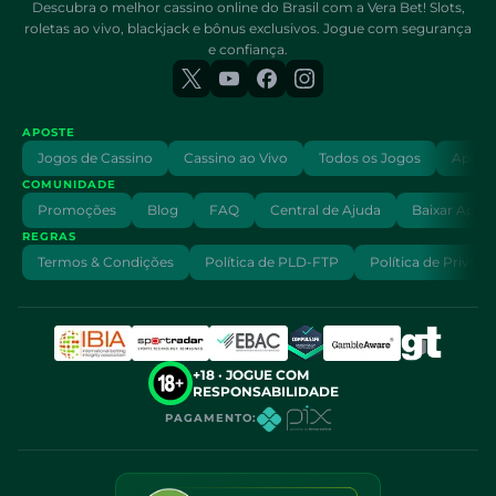
Descubra o melhor cassino online do Brasil com a Vera Bet! Slots,
roletas ao vivo, blackjack e bônus exclusivos. Jogue com segurança
e confiança.
APOSTE
Jogos de Cassino
Cassino ao Vivo
Todos os Jogos
Aposta
COMUNIDADE
Promoções
Blog
FAQ
Central de Ajuda
Baixar App
REGRAS
Termos & Condições
Política de PLD-FTP
Política de Privaci
+18 · JOGUE COM
RESPONSABILIDADE
PAGAMENTO
: