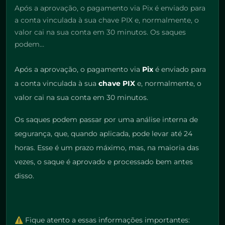
Após a aprovação, o pagamento via Pix é enviado para
a conta vinculada à sua chave PIX e, normalmente, o
valor cai na sua conta em 30 minutos. Os saques
podem…
Após a aprovação, o pagamento via
Pix
é enviado para
a conta vinculada à sua
chave PIX
e, normalmente, o
valor cai na sua conta em 30 minutos.
Os saques podem passar por uma análise interna de
segurança, que, quando aplicada, pode levar até 24
horas. Esse é um prazo máximo, mas, na maioria das
vezes, o saque é aprovado e processado bem antes
disso.
⚠️ Fique atento a essas informações importantes: