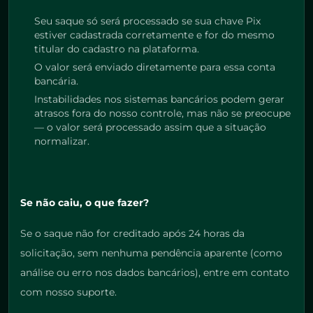
Seu saque só será processado se sua chave Pix
estiver cadastrada corretamente e for do mesmo
titular do cadastro na plataforma.
O valor será enviado diretamente para essa conta
bancária.
Instabilidades nos sistemas bancários podem gerar
atrasos fora do nosso controle, mas não se preocupe
— o valor será processado assim que a situação
normalizar.
Se não caiu, o que fazer?
Se o saque não for creditado após 24 horas da
solicitação, sem nenhuma pendência aparente (como
análise ou erro nos dados bancários), entre em contato
com nosso suporte.