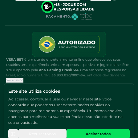
+18 · JOGUE COM
RESPONSABILIDADE
PAGAMENTO
:
VERA BET
é um site de entretenimento online que oferece aos seus
usuários uma experiência única em apostas esportivas e jogos online. Este
site é operado pela
Ana Gaming Brasil S/A
, uma empresa registrada no
Brasil, sob o número CNPJ
55.933.850/0001-34
, entidade devidamente
Ver mais
autorizada a operar a modalidade lotérica de apostas de quota fixa no Brasil,
em temática desportiva e jogos online, conjuntamente, pela Secretaria de
Este site utiliza cookies
Prêmios e Apostas do Ministério da Fazenda, conforme Portaria SPA/MF
n.º 322/2025, publicada em 17 de fevereiro de 2025 no Diário Oficial da
CENTRAL DE JOGO RESPONSÁVEL
DENÚNCIAS
PRIVACIDADE
OUVIDORIA
Ao acessar, continuar a usar ou navegar neste site, você
República Federativa do Brasil.
concorda que podemos usar determinados cookies do
© 2026 Vera Bet. Todos os direitos reservados.
navegador para melhorar sua experiência. Utilizamos cookies
Ao acessar, continuar a usar ou navegar neste site, você concorda que
Feito com 💚 para brasileiros 🇧🇷
apenas para melhorar a sua experiência e isso não interfere na
podemos usar determinados cookies do navegador para melhorar sua
18+. Jogue com responsabilidade! Ministério da Fazenda adverte: aposta não é
sua privacidade.
experiência ao usar nosso site. Utilizamos cookies apenas para melhorar a
investimento. Por isso, leia todas as informações disponíveis na nossa seção de
sua experiência e isso não interfere na sua privacidade.
Jogo Responsável. Importante: o uso de recursos do Bolsa Família, BPC e de
Recusar todos
Aceitar todos
outros programas de assistência social é estritamente proibido para atividades