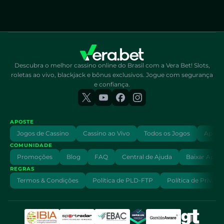
Descubra o melhor cassino online do Brasil com a Vera Bet! Slots,
roletas ao vivo, blackjack e bônus exclusivos. Jogue com segurança
e confiança.
APOSTE
Jogos de Cassino
Cassino ao Vivo
Todos os Jogos
Aposta
COMUNIDADE
Promoções
Blog
FAQ
Central de Ajuda
Baixar App
REGRAS
Termos & Condições
Política de PLD-FTP
Política de Privaci