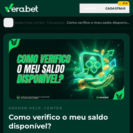
PIX
ENTRAR
CADASTRAR
header.help_center
Transações
Como verifico o meu saldo disponível?
HEADER.HELP_CENTER
Como verifico o meu saldo
disponível?