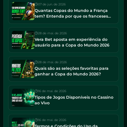
07 de jun. de 2026
Quantas Copas do Mundo a França
tem? Entenda por que os franceses
seguem entre os favoritos em 2026
28 de mai. de 2026
Vera Bet aposta em experiência do
usuário para a Copa do Mundo 2026
28 de mai. de 2026
Quais são as seleções favoritas para
ganhar a Copa do Mundo 2026?
16 de mai. de 2026
Tipos de Jogos Disponíveis no Cassino
ao Vivo
16 de mai. de 2026
Termos e Condições do Uso da