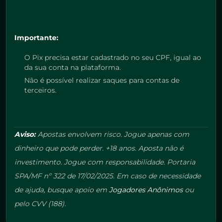
Importante:
O Pix precisa estar cadastrado no seu CPF, igual ao
da sua conta na plataforma.
Não é possível realizar saques para contas de
terceiros.
Aviso:
Apostas envolvem risco. Jogue apenas com
dinheiro que pode perder. +18 anos. Aposta não é
investimento. Jogue com responsabilidade. Portaria
SPA/MF nº 322 de 17/02/2025. Em caso de necessidade
de ajuda, busque apoio em
Jogadores Anônimos
ou
pelo CVV (188).