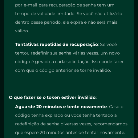
por e-mail para recuperação de senha tem um
tempo de validade limitado. Se você não utilizá-lo
dentro desse período, ele expira e não será mais
válido.
Tentativas repetidas de recuperação
: Se você
tentou redefinir sua senha várias vezes, um novo
código é gerado a cada solicitação. Isso pode fazer
com que o código anterior se torne inválido.
O que fazer se o token estiver inválido:
Aguarde 20 minutos e tente novamente
: Caso o
código tenha expirado ou você tenha tentado a
redefinição de senha diversas vezes, recomendamos
que espere 20 minutos antes de tentar novamente.