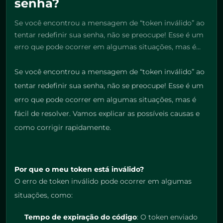
senha?
Se você encontrou a mensagem de “token inválido” ao
tentar redefinir sua senha, não se preocupe! Esse é um
erro que pode ocorrer em algumas situações, mas é…
Se você encontrou a mensagem de “token inválido” ao
tentar redefinir sua senha, não se preocupe! Esse é um
erro que pode ocorrer em algumas situações, mas é
fácil de resolver. Vamos explicar as possíveis causas e
como corrigir rapidamente.
Por que o meu token está inválido?
O erro de token inválido pode ocorrer em algumas
situações, como:
Tempo de expiração do código
: O token enviado