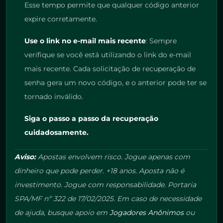
Esse tempo permite que qualquer código anterior
expire corretamente.
Use o link no e-mail mais recente
: Sempre
verifique se você está utilizando o link do e-mail
mais recente. Cada solicitação de recuperação de
senha gera um novo código, e o anterior pode ter se
tornado inválido.
Siga o passo a passo da recuperação
cuidadosamente.
Aviso:
Apostas envolvem risco. Jogue apenas com
dinheiro que pode perder. +18 anos. Aposta não é
investimento. Jogue com responsabilidade. Portaria
SPA/MF nº 322 de 17/02/2025. Em caso de necessidade
de ajuda, busque apoio em
Jogadores Anônimos
ou