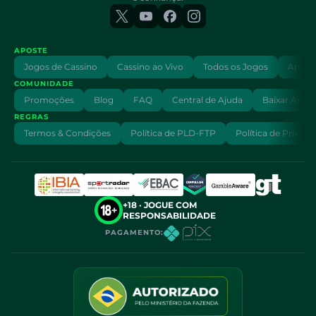
APOSTE
Jogos de Cassino
Cassino ao Vivo
Todos os Jogos
Aposta
COMUNIDADE
Promoções
Blog
FAQ
Central de Ajuda
Baixar App
REGRAS
Termos & Condições
Política de PLD-FTP
Política de Privaci
+18 · JOGUE COM
RESPONSABILIDADE
PAGAMENTO
: