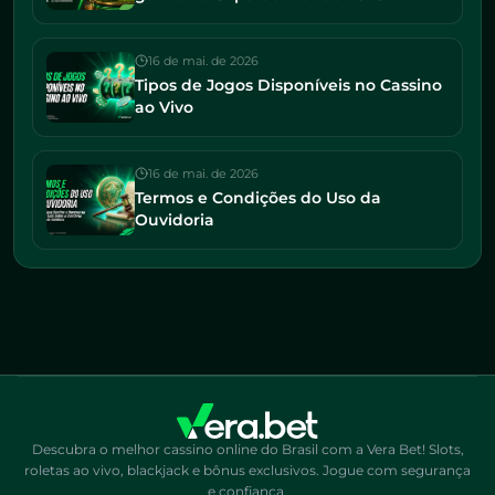
16 de mai. de 2026
Tipos de Jogos Disponíveis no Cassino
ao Vivo
16 de mai. de 2026
Termos e Condições do Uso da
Ouvidoria
Descubra o melhor cassino online do Brasil com a Vera Bet! Slots,
roletas ao vivo, blackjack e bônus exclusivos. Jogue com segurança
e confiança.