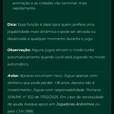
animação e as rodadas vão terminar mais
rapidamente.
Dica:
Essa função é ideal para quem prefere uma
jogabilidade mais dinâmica e pode ser ativada ou
desativada a qualquer momento durante o jogo.
Observação
:
Alguns jogos ativam o modo turbo
automaticamente quando você está jogando no modo
automático.
Aviso:
Apostas envolvem risco. Jogue apenas com
dinheiro que pode perder. +18 anos. Aposta não é
investimento. Jogue com responsabilidade. Portaria
SPA/MF nº 322 de 17/02/2025. Em caso de necessidade
de ajuda, busque apoio em
Jogadores Anônimos
ou
pelo CVV (188).