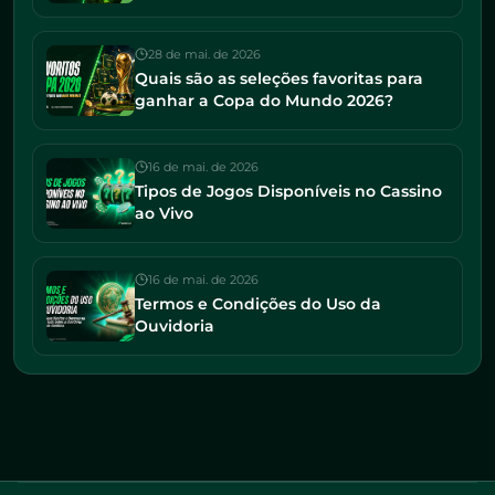
28 de mai. de 2026
Quais são as seleções favoritas para
ganhar a Copa do Mundo 2026?
16 de mai. de 2026
Tipos de Jogos Disponíveis no Cassino
ao Vivo
16 de mai. de 2026
Termos e Condições do Uso da
Ouvidoria