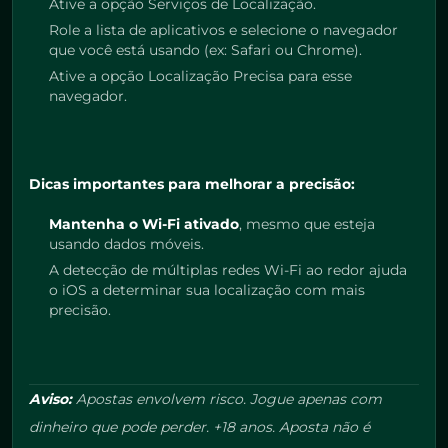
Ative a opção Serviços de Localização.
Role a lista de aplicativos e selecione o navegador
que você está usando (ex: Safari ou Chrome).
Ative a opção Localização Precisa para esse
navegador.
Dicas importantes para melhorar a precisão:
Mantenha o Wi-Fi ativado
, mesmo que esteja
usando dados móveis.
A detecção de múltiplas redes Wi-Fi ao redor ajuda
o iOS a determinar sua localização com mais
precisão.
Aviso:
Apostas envolvem risco. Jogue apenas com
dinheiro que pode perder. +18 anos. Aposta não é