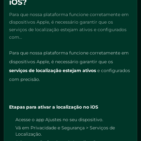
iOS?
Para que nossa plataforma funcione corretamente em
dispositivos Apple, é necessário garantir que os
serviços de localização estejam ativos e configurados
com…
Para que nossa plataforma funcione corretamente em
dispositivos Apple, é necessário garantir que os
serviços de localização estejam ativos
e configurados
com precisão.
Etapas para ativar a localização no iOS
Acesse o app Ajustes no seu dispositivo.
Vá em Privacidade e Segurança > Serviços de
Localização.