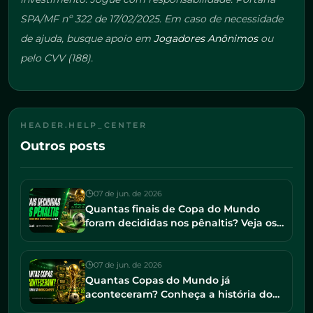
SPA/MF nº 322 de 17/02/2025. Em caso de necessidade
de ajuda, busque apoio em
Jogadores Anônimos
ou
pelo CVV (188).
HEADER.HELP_CENTER
Outros posts
07 de jun. de 2026
Quantas finais de Copa do Mundo
foram decididas nos pênaltis? Veja os
jogos mais dramáticos da história
07 de jun. de 2026
Quantas Copas do Mundo já
aconteceram? Conheça a história do
torneio e os maiores campeões