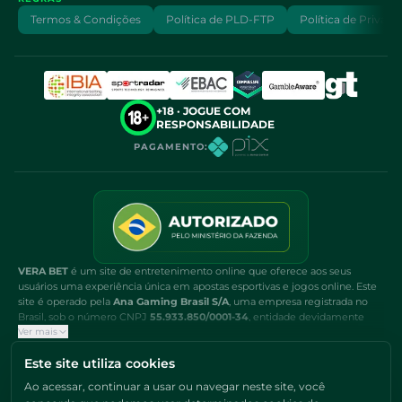
Termos & Condições
Política de PLD-FTP
Política de Privaci
+18 · JOGUE COM
RESPONSABILIDADE
PAGAMENTO
:
VERA BET
é um site de entretenimento online que oferece aos seus
usuários uma experiência única em apostas esportivas e jogos online. Este
site é operado pela
Ana Gaming Brasil S/A
, uma empresa registrada no
Brasil, sob o número CNPJ
55.933.850/0001-34
, entidade devidamente
Ver mais
autorizada a operar a modalidade lotérica de apostas de quota fixa no Brasil,
em temática desportiva e jogos online, conjuntamente, pela Secretaria de
Este site utiliza cookies
Prêmios e Apostas do Ministério da Fazenda, conforme Portaria SPA/MF
n.º 322/2025, publicada em 17 de fevereiro de 2025 no Diário Oficial da
CENTRAL DE JOGO RESPONSÁVEL
DENÚNCIAS
PRIVACIDADE
OUVIDORIA
Ao acessar, continuar a usar ou navegar neste site, você
República Federativa do Brasil.