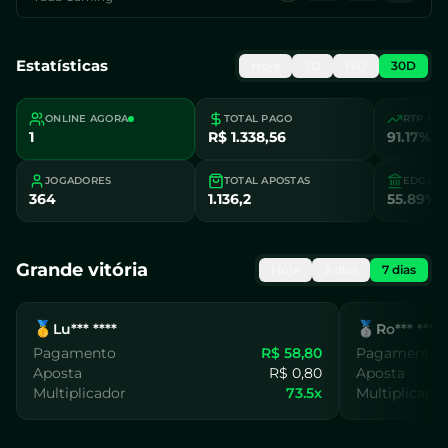
Rapid Gems 777
é um jogo de cassino online
Estatísticas
disponível na
Vera Bet
, desenvolvido pelo provedor
Hoje
7D
15D
30D
Tada Gaming
. Com uma taxa de retorno ao jogador
(RTP) média de até
97.19%
, você pode jogar agora
ONLINE AGORA
TOTAL PAGO
RTP RE
mesmo e se divertir. Jogue com responsabilidade!
1
R$ 1.338,56
91.17%
Como jogar Rapid Gems 777 na Vera Bet
JOGADORES
TOTAL APOSTAS
EDGE D
364
Para começar a jogar
Rapid Gems 777
1.136,2
, basta ajustar
55.89%
o valor da aposta e iniciar a rodada. O jogo é intuitivo
e indicado tanto para iniciantes quanto para jogadores
experientes da Tada Gaming.
Grande vitória
Hoje
3 dias
7 dias
Sobre o Rapid Gems 777
🥇
🥈
Lu*** ****
Ro*** ****
O
Rapid Gems 777
é desenvolvido pela
Tada Gaming
e opera com tecnologia RNG (Random Number
Pagamento
R$ 58,80
Pagamento
Aposta
R$ 0,80
Aposta
Generator) certificada, garantindo resultados
Multiplicador
73.5
x
Multiplicado
aleatórios e independentes em cada rodada. Com RTP
médio de
97.19%
, oferece uma boa relação entre risco
e retorno.