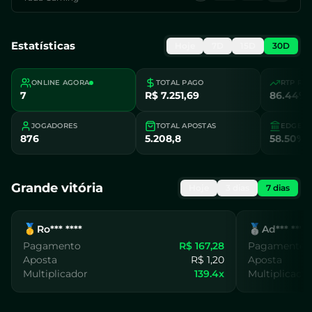
Party Star
é um jogo de cassino online disponível na
Estatísticas
Vera Bet
, desenvolvido pelo provedor
Hoje
Tada Gaming
7D
15D
30D
.
Com uma taxa de retorno ao jogador (RTP) média de
até
97.17%
, você pode jogar agora mesmo e se
ONLINE AGORA
TOTAL PAGO
RTP RE
divertir. Jogue com responsabilidade!
7
R$ 7.251,69
86.44%
Como jogar Party Star na Vera Bet
JOGADORES
TOTAL APOSTAS
EDGE D
876
Para começar a jogar
Party Star
5.208,8
, basta ajustar o valor
58.50%
da aposta e iniciar a rodada. O jogo é intuitivo e
indicado tanto para iniciantes quanto para jogadores
experientes da Tada Gaming.
Grande vitória
Hoje
3 dias
7 dias
Sobre o Party Star
🥇
🥈
Ro*** ****
Ad*** ****
O
Party Star
é desenvolvido pela
Tada Gaming
e
opera com tecnologia RNG (Random Number
Pagamento
R$ 167,28
Pagamento
Aposta
R$ 1,20
Aposta
Generator) certificada, garantindo resultados
Multiplicador
139.4
x
Multiplicado
aleatórios e independentes em cada rodada. Com RTP
médio de
97.17%
, oferece uma boa relação entre risco
e retorno.