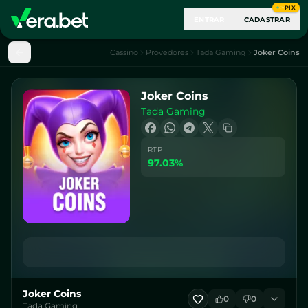
PIX
ENTRAR
CADASTRAR
Cassino
Provedores
Tada Gaming
Joker Coins
Joker Coins
Tada Gaming
RTP
97.03%
Joker Coins
0
0
Tada Gaming