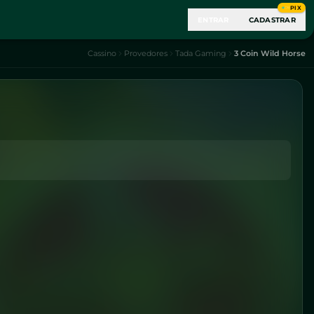
PIX
ENTRAR
CADASTRAR
Cassino
Provedores
Tada Gaming
3 Coin Wild Horse