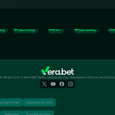
3.00%
Provedor
RTP
Provedor
R
ing
Tada Gaming
97.13%
Tada Gaming
9
JOGAR
JOGAR
JOGAR
JOG
 Brasil com a Vera Bet! Slots, roletas ao vivo, blackjack e bônus exclusiv
s Esportivas
Esportes ao Vivo
Telegram
Suporte ao Vivo