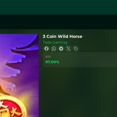
3 Coin Wild Horse
Tada Gaming
RTP
97.00%