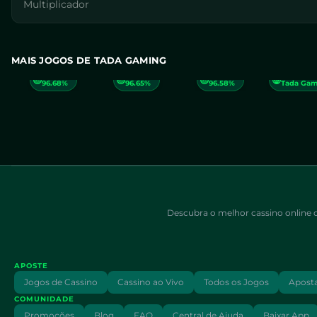
Multiplicador
97%
MAIS JOGOS DE TADA GAMING
RTP
RTP
RTP
Provedor
96.68%
96.65%
96.58%
Tada Gam
JOGAR
JOGAR
JOGAR
JOGAR
Descubra o melhor cassino online do
APOSTE
Jogos de Cassino
Cassino ao Vivo
Todos os Jogos
Aposta
COMUNIDADE
Promoções
Blog
FAQ
Central de Ajuda
Baixar App