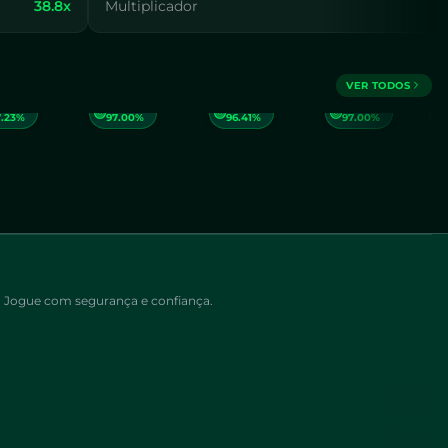
38.8
x
Multiplicador
VER TODOS
TP
RTP
RTP
RTP
7.23%
97.00%
96.41%
97.00%
AR
JOGAR
JOGAR
JOGAR
os. Jogue com segurança e confiança.