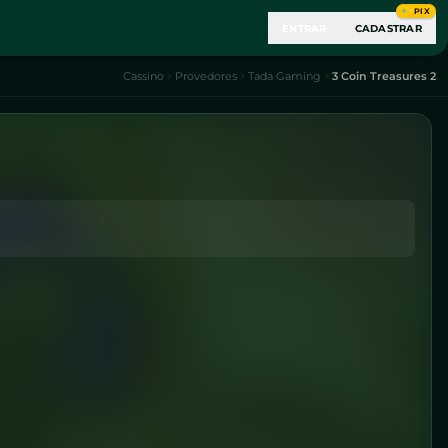
PIX
ENTRAR
CADASTRAR
Cassino
Provedores
Tada Gaming
3 Coin Treasures 2