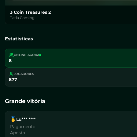
3 Coin Treasures 2
Tada Gaming
3 Coin Treasures 2
é um jogo de cassino online disponível
Estatísticas
pode jogar agora mesmo e se divertir. Jogue com responsa
Como jogar 3 Coin Treasures 2 na Vera Bet
ONLINE AGORA
Para começar a jogar
3 Coin Treasures 2
, basta ajustar o 
8
Tada Gaming.
JOGADORES
Sobre o 3 Coin Treasures 2
877
O
3 Coin Treasures 2
é desenvolvido pela
Tada Gaming
e o
cada rodada. Com RTP médio de
97%
, oferece uma boa rela
Grande vitória
Por que jogar 3 Coin Treasures 2 na Vera Bet
Na
Vera Bet
, você joga com total segurança, suporte rápid
🥇
Lu*** ****
responsável. Aposte com consciência!
Pagamento
Aposta
RTP