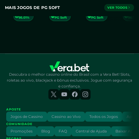
Por que jogar Yakuza Honor na Vera Bet
MAIS JOGOS DE PG SOFT
VER TODOS
Na
Vera Bet
, você joga com total segurança, suporte
RTP
Provedor
Provedor
RTP
rápido e depósitos via Pix. A plataforma é licenciada,
95.01%
PG Soft
PG Soft
96.75
JOGAR
JOGAR
JOGAR
JOGAR
reúne dezenas de outros títulos da PG Soft e promove
o jogo responsável. Aposte com consciência!
RTP
Margem da casa
96.75%
3.25%
Descubra o melhor cassino online do Brasil com a Vera Bet! Slots,
roletas ao vivo, blackjack e bônus exclusivos. Jogue com segurança
e confiança.
APOSTE
Jogos de Cassino
Cassino ao Vivo
Todos os Jogos
Aposta
COMUNIDADE
Promoções
Blog
FAQ
Central de Ajuda
Baixar App
REGRAS