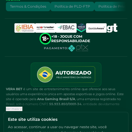
Termos & Condições
Política de PLD-FTP
Política de Privaci
+18 · JOGUE COM
RESPONSABILIDADE
PAGAMENTO
:
VERA BET
é um site de entretenimento online que oferece aos seus
usuários uma experiência única em apostas esportivas e jogos online. Este
site é operado pela
Ana Gaming Brasil S/A
, uma empresa registrada no
Brasil, sob o número CNPJ
55.933.850/0001-34
, entidade devidamente
Ver mais
autorizada a operar a modalidade lotérica de apostas de quota fixa no Brasil,
em temática desportiva e jogos online, conjuntamente, pela Secretaria de
Este site utiliza cookies
Prêmios e Apostas do Ministério da Fazenda, conforme Portaria SPA/MF
n.º 322/2025, publicada em 17 de fevereiro de 2025 no Diário Oficial da
CENTRAL DE JOGO RESPONSÁVEL
DENÚNCIAS
PRIVACIDADE
OUVIDORIA
Ao acessar, continuar a usar ou navegar neste site, você
República Federativa do Brasil.