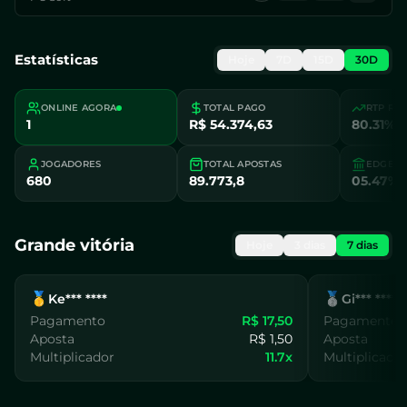
Santa's Gift Rush
é um jogo de cassino online
Estatísticas
disponível na
Vera Bet
, desenvolvido pelo provedor
Hoje
7D
15D
30D
PG Soft
. Com uma taxa de retorno ao jogador (RTP)
média de até
97%
, você pode jogar agora mesmo e se
ONLINE AGORA
TOTAL PAGO
RTP RE
divertir. Jogue com responsabilidade!
1
R$ 54.374,63
80.31%
Como jogar Santa's Gift Rush na Vera Bet
JOGADORES
TOTAL APOSTAS
EDGE D
680
Para começar a jogar
Santa's Gift Rush
89.773,8
, basta ajustar
05.47%
o valor da aposta e iniciar a rodada. O jogo é intuitivo
e indicado tanto para iniciantes quanto para jogadores
experientes da PG Soft.
Grande vitória
Hoje
3 dias
7 dias
Sobre o Santa's Gift Rush
🥇
🥈
Ke*** ****
Gi*** ****
O
Santa's Gift Rush
é desenvolvido pela
PG Soft
e
opera com tecnologia RNG (Random Number
Pagamento
R$ 17,50
Pagamento
Aposta
R$ 1,50
Aposta
Generator) certificada, garantindo resultados
Multiplicador
11.7
x
Multiplicado
aleatórios e independentes em cada rodada. Com RTP
médio de
97%
, oferece uma boa relação entre risco e
retorno.