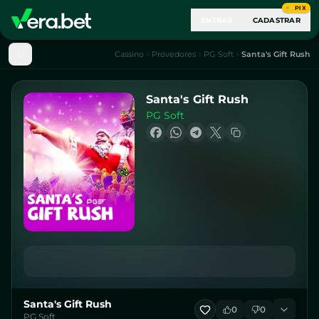
PIX
ENTRAR
CADASTRAR
Cassino
Provedores
PG Soft
Santa's Gift Rush
Santa's Gift Rush
PG Soft
Santa's Gift Rush
0
0
PG Soft