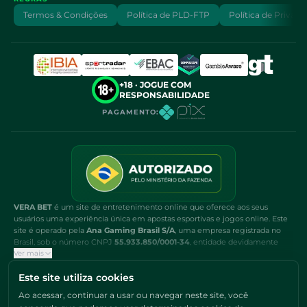
Termos & Condições
Política de PLD-FTP
Política de Privaci
+18 · JOGUE COM
RESPONSABILIDADE
PAGAMENTO
:
VERA BET
é um site de entretenimento online que oferece aos seus
usuários uma experiência única em apostas esportivas e jogos online. Este
site é operado pela
Ana Gaming Brasil S/A
, uma empresa registrada no
Brasil, sob o número CNPJ
55.933.850/0001-34
, entidade devidamente
Ver mais
autorizada a operar a modalidade lotérica de apostas de quota fixa no Brasil,
em temática desportiva e jogos online, conjuntamente, pela Secretaria de
Este site utiliza cookies
Prêmios e Apostas do Ministério da Fazenda, conforme Portaria SPA/MF
n.º 322/2025, publicada em 17 de fevereiro de 2025 no Diário Oficial da
CENTRAL DE JOGO RESPONSÁVEL
DENÚNCIAS
PRIVACIDADE
OUVIDORIA
Ao acessar, continuar a usar ou navegar neste site, você
República Federativa do Brasil.