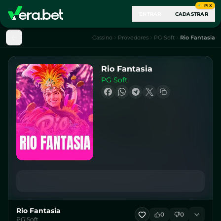
PIX
ENTRAR
CADASTRAR
Cassino
Provedores
PG Soft
Rio Fantasia
Rio Fantasia
PG Soft
Rio Fantasia
0
0
PG Soft