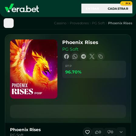
PIX
ENTRAR
CADASTRAR
Cassino
Provedores
PG Soft
Phoenix Rises
Phoenix Rises
PG Soft
RTP
96.70%
Phoenix Rises
0
0
PG Soft