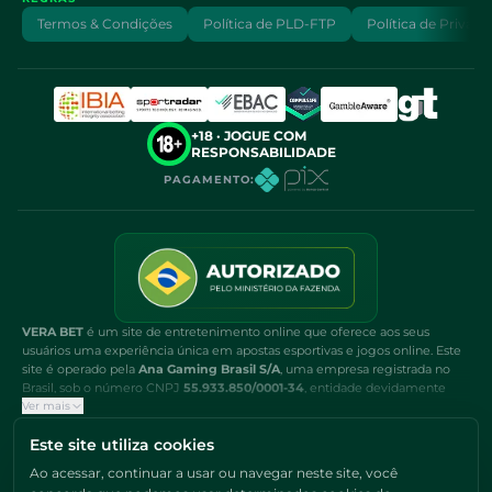
Termos & Condições
Política de PLD-FTP
Política de Privaci
+18 · JOGUE COM
RESPONSABILIDADE
PAGAMENTO
:
VERA BET
é um site de entretenimento online que oferece aos seus
usuários uma experiência única em apostas esportivas e jogos online. Este
site é operado pela
Ana Gaming Brasil S/A
, uma empresa registrada no
Brasil, sob o número CNPJ
55.933.850/0001-34
, entidade devidamente
Ver mais
autorizada a operar a modalidade lotérica de apostas de quota fixa no Brasil,
em temática desportiva e jogos online, conjuntamente, pela Secretaria de
Este site utiliza cookies
Prêmios e Apostas do Ministério da Fazenda, conforme Portaria SPA/MF
n.º 322/2025, publicada em 17 de fevereiro de 2025 no Diário Oficial da
CENTRAL DE JOGO RESPONSÁVEL
DENÚNCIAS
PRIVACIDADE
OUVIDORIA
Ao acessar, continuar a usar ou navegar neste site, você
República Federativa do Brasil.