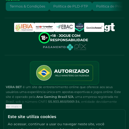
Termos & Condições
Política de PLD-FTP
Política de Privaci
+18 · JOGUE COM
RESPONSABILIDADE
PAGAMENTO
:
VERA BET
é um site de entretenimento online que oferece aos seus
usuários uma experiência única em apostas esportivas e jogos online. Este
site é operado pela
Ana Gaming Brasil S/A
, uma empresa registrada no
Brasil, sob o número CNPJ
55.933.850/0001-34
, entidade devidamente
Ver mais
autorizada a operar a modalidade lotérica de apostas de quota fixa no Brasil,
em temática desportiva e jogos online, conjuntamente, pela Secretaria de
Este site utiliza cookies
Prêmios e Apostas do Ministério da Fazenda, conforme Portaria SPA/MF
n.º 322/2025, publicada em 17 de fevereiro de 2025 no Diário Oficial da
CENTRAL DE JOGO RESPONSÁVEL
DENÚNCIAS
PRIVACIDADE
OUVIDORIA
Ao acessar, continuar a usar ou navegar neste site, você
República Federativa do Brasil.