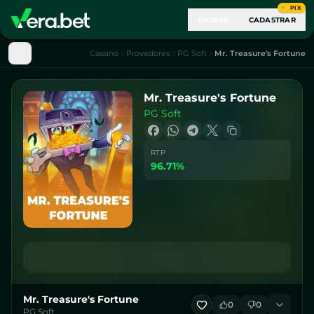
PIX
ENTRAR
CADASTRAR
Cassino
Provedores
PG Soft
Mr. Treasure's Fortune
Mr. Treasure's Fortune
PG Soft
RTP
96.71%
Mr. Treasure's Fortune
0
0
PG Soft