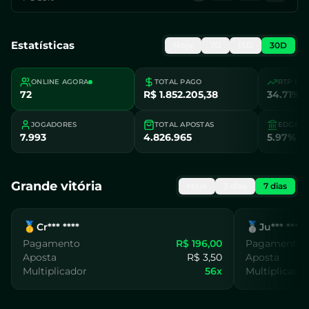
Mr. Treasure's Fortune
é um jogo de cassino online
Estatísticas
disponível na
Vera Bet
, desenvolvido pelo provedor
Hoje
7D
15D
30D
PG Soft
. Com uma taxa de retorno ao jogador (RTP)
média de até
96.71%
, você pode jogar agora mesmo e
ONLINE AGORA
TOTAL PAGO
RTP RE
se divertir. Jogue com responsabilidade!
72
R$ 1.852.205,38
34.71%
Como jogar Mr. Treasure's Fortune na Vera Bet
JOGADORES
TOTAL APOSTAS
EDGE D
7.993
Para começar a jogar
Mr. Treasure's Fortune
4.826.965
, basta
5.97%
ajustar o valor da aposta e iniciar a rodada. O jogo é
intuitivo e indicado tanto para iniciantes quanto para
jogadores experientes da PG Soft.
Grande vitória
Hoje
3 dias
7 dias
Sobre o Mr. Treasure's Fortune
🥇
🥈
Cr*** ****
Ju*** ****
O
Mr. Treasure's Fortune
é desenvolvido pela
PG Soft
e opera com tecnologia RNG (Random Number
Pagamento
R$ 196,00
Pagamento
Aposta
R$ 3,50
Aposta
Generator) certificada, garantindo resultados
Multiplicador
56
x
Multiplicado
aleatórios e independentes em cada rodada. Com RTP
médio de
96.71%
, oferece uma boa relação entre risco
e retorno.