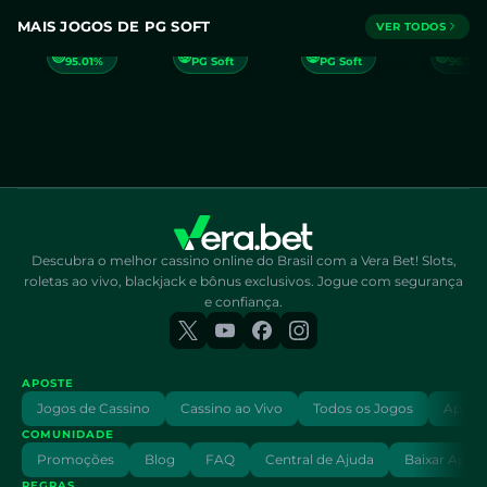
Por que jogar Hawaiian Tiki na Vera Bet
MAIS JOGOS DE PG SOFT
VER TODOS
Na
Vera Bet
, você joga com total segurança, suporte
RTP
Provedor
Provedor
RTP
rápido e depósitos via Pix. A plataforma é licenciada,
95.01%
PG Soft
PG Soft
96.75
JOGAR
JOGAR
JOGAR
JOGAR
reúne dezenas de outros títulos da PG Soft e promove
o jogo responsável. Aposte com consciência!
RTP
Margem da casa
96.76%
3.24%
Descubra o melhor cassino online do Brasil com a Vera Bet! Slots,
roletas ao vivo, blackjack e bônus exclusivos. Jogue com segurança
e confiança.
APOSTE
Jogos de Cassino
Cassino ao Vivo
Todos os Jogos
Aposta
COMUNIDADE
Promoções
Blog
FAQ
Central de Ajuda
Baixar App
REGRAS