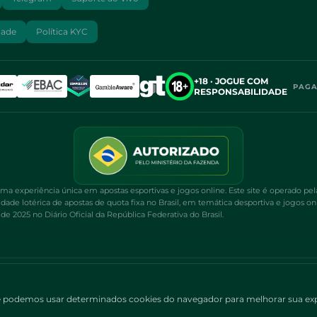
dade
Política KYC
+18 · JOGUE COM
PAG
RESPONSABILIDADE
a experiência única em apostas esportivas e jogos online. Este site é operado pe
ade lotérica de apostas de quota fixa no Brasil, em temática desportiva e jogos on
e 2025 no Diário Oficial da República Federativa do Brasil.
 usar determinados cookies do navegador para melhorar sua experiência ao usar nos
efício de Prestação Continuada (BPC).
CENTRAL DE JOGO RESPONSÁVEL
DENÚNCIAS
PRIVACIDADE
OUVIDORIA
ue podemos usar determinados cookies do navegador para melhorar sua expe
© 2026 Vera Bet. Todos os direitos reservados.