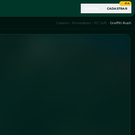
PIX
ENTRAR
CADASTRAR
Cassino
Provedores
PG Soft
Graffiti Rush