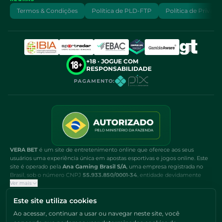
Termos & Condições
Política de PLD-FTP
Política de Privaci
+18 · JOGUE COM
RESPONSABILIDADE
PAGAMENTO
:
VERA BET
é um site de entretenimento online que oferece aos seus
usuários uma experiência única em apostas esportivas e jogos online. Este
site é operado pela
Ana Gaming Brasil S/A
, uma empresa registrada no
Brasil, sob o número CNPJ
55.933.850/0001-34
, entidade devidamente
Ver mais
autorizada a operar a modalidade lotérica de apostas de quota fixa no Brasil,
em temática desportiva e jogos online, conjuntamente, pela Secretaria de
Este site utiliza cookies
Prêmios e Apostas do Ministério da Fazenda, conforme Portaria SPA/MF
n.º 322/2025, publicada em 17 de fevereiro de 2025 no Diário Oficial da
CENTRAL DE JOGO RESPONSÁVEL
DENÚNCIAS
PRIVACIDADE
OUVIDORIA
Ao acessar, continuar a usar ou navegar neste site, você
República Federativa do Brasil.