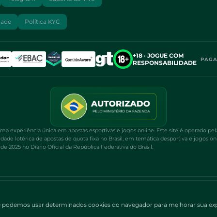
dade
Política KYC
+18 · JOGUE COM
PAG
RESPONSABILIDADE
a experiência única em apostas esportivas e jogos online. Este site é operado pe
ade lotérica de apostas de quota fixa no Brasil, em temática desportiva e jogos on
e 2025 no Diário Oficial da República Federativa do Brasil.
 usar determinados cookies do navegador para melhorar sua experiência ao usar nos
efício de Prestação Continuada (BPC).
CENTRAL DE JOGO RESPONSÁVEL
DENÚNCIAS
PRIVACIDADE
OUVIDORIA
ue podemos usar determinados cookies do navegador para melhorar sua expe
© 2026 Vera Bet. Todos os direitos reservados.