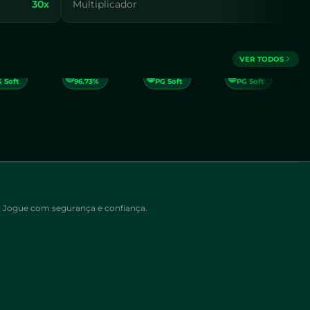
30
x
Multiplicador
VER TODOS
ovedor
RTP
Provedor
Provedor
 Soft
96.73%
PG Soft
PG Soft
AR
JOGAR
JOGAR
JOGAR
os. Jogue com segurança e confiança.