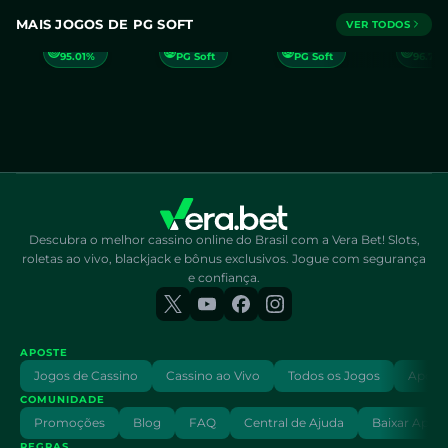
Por que jogar Cocktail Nights na Vera Bet
MAIS JOGOS DE PG SOFT
VER TODOS
Na
Vera Bet
, você joga com total segurança, suporte
RTP
Provedor
Provedor
RTP
rápido e depósitos via Pix. A plataforma é licenciada,
95.01%
PG Soft
PG Soft
96.75
JOGAR
JOGAR
JOGAR
JOGAR
reúne dezenas de outros títulos da PG Soft e promove
o jogo responsável. Aposte com consciência!
RTP
Margem da casa
96.75%
3.25%
Descubra o melhor cassino online do Brasil com a Vera Bet! Slots,
roletas ao vivo, blackjack e bônus exclusivos. Jogue com segurança
e confiança.
APOSTE
Jogos de Cassino
Cassino ao Vivo
Todos os Jogos
Aposta
COMUNIDADE
Promoções
Blog
FAQ
Central de Ajuda
Baixar App
REGRAS