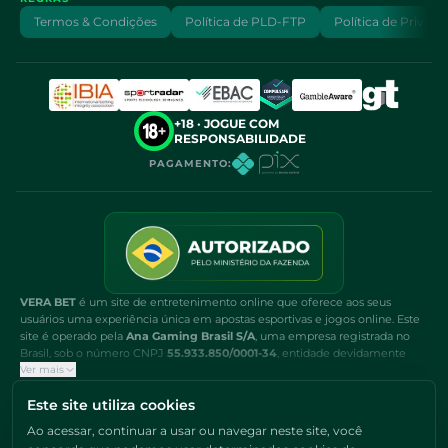
Termos & Condições
Política de PLD-FTP
Política de Privaci
+18 · JOGUE COM
RESPONSABILIDADE
PAGAMENTO
:
VERA BET
é um site de entretenimento online que oferece aos seus
usuários uma experiência única em apostas esportivas e jogos online. Este
site é operado pela
Ana Gaming Brasil S/A
, uma empresa registrada no
Brasil, sob o número CNPJ
55.933.850/0001-34
, entidade devidamente
Ver mais
autorizada a operar a modalidade lotérica de apostas de quota fixa no Brasil,
em temática desportiva e jogos online, conjuntamente, pela Secretaria de
Este site utiliza cookies
Prêmios e Apostas do Ministério da Fazenda, conforme Portaria SPA/MF
n.º 322/2025, publicada em 17 de fevereiro de 2025 no Diário Oficial da
CENTRAL DE JOGO RESPONSÁVEL
DENÚNCIAS
PRIVACIDADE
OUVIDORIA
Ao acessar, continuar a usar ou navegar neste site, você
República Federativa do Brasil.