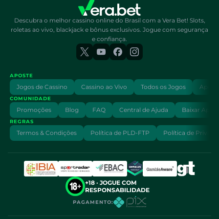
Por que jogar Wild Worlds na Vera Bet
Na
Vera Bet
, você joga com total segurança, suporte
Descubra o melhor cassino online do Brasil com a Vera Bet! Slots,
rápido e depósitos via Pix. A plataforma é licenciada,
roletas ao vivo, blackjack e bônus exclusivos. Jogue com segurança
reúne dezenas de outros títulos da NetEnt e promove
e confiança.
o jogo responsável. Aposte com consciência!
RTP
Margem da casa
APOSTE
96.47%
3.53%
Jogos de Cassino
Cassino ao Vivo
Todos os Jogos
Aposta
COMUNIDADE
Promoções
Blog
FAQ
Central de Ajuda
Baixar App
REGRAS
Termos & Condições
Política de PLD-FTP
Política de Privaci
+18 · JOGUE COM
RESPONSABILIDADE
PAGAMENTO
: